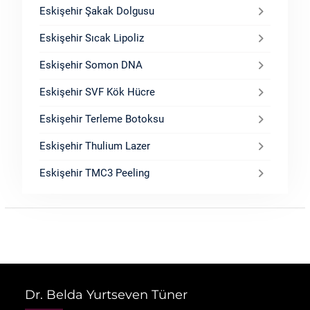
Eskişehir Şakak Dolgusu
Eskişehir Sıcak Lipoliz
Eskişehir Somon DNA
Eskişehir SVF Kök Hücre
Eskişehir Terleme Botoksu
Eskişehir Thulium Lazer
Eskişehir TMC3 Peeling
Dr. Belda Yurtseven Tüner