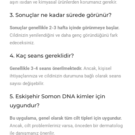
aşırı ısıdan ve kimyasal ürünlerden korumanız gerekir.
3. Sonuçlar ne kadar sürede görünür?
Sonuçlar genellikle 2-3 hafta içinde görünmeye başlar.
Cildinizin yenilendiğini ve daha genç göründüğünü fark
edeceksiniz.
4. Kaç seans gereklidir?
Genellikle 3-4 seans önerilmektedir.
Ancak, kişisel
ihtiyaçlarınıza ve cildinizin durumuna bağlı olarak seans
sayısı değişebilir.
5. Eskişehir Somon DNA kimler için
uygundur?
Bu uygulama, genel olarak tüm cilt tipleri için uygundur.
Ancak, cilt problemleriniz varsa, önceden bir dermatolog
ile danışmanız önerilir.