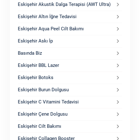
Eskişehir Akustik Dalga Terapisi (AWT Ultra)
Eskişehir Altın İğne Tedavisi
Eskişehir Aqua Peel Cilt Bakımı
Eskişehir Askı İp
Basında Biz
Eskişehir BBL Lazer
Eskişehir Botoks
Eskişehir Burun Dolgusu
Eskişehir C Vitamini Tedavisi
Eskişehir Çene Dolgusu
Eskişehir Cilt Bakımı
Eskişehir Collagen Booster