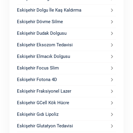
Eskişehir Dolgu İle Kaş Kaldırma
Eskişehir Dövme Silme
Eskişehir Dudak Dolgusu
Eskişehir Eksozom Tedavisi
Eskişehir Elmacık Dolgusu
Eskişehir Focus Slim
Eskişehir Fotona 4D
Eskişehir Fraksiyonel Lazer
Eskişehir GCell Kök Hücre
Eskişehir Gıdı Lipoliz
Eskişehir Glutatyon Tedavisi