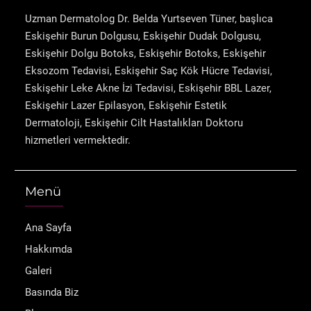
Uzman Dermatolog Dr. Belda Yurtseven Tüner, başlıca
Eskişehir Burun Dolgusu, Eskişehir Dudak Dolgusu,
Eskişehir Dolgu Botoks, Eskişehir Botoks, Eskişehir
Eksozom Tedavisi, Eskişehir Saç Kök Hücre Tedavisi,
Eskişehir Leke Akne İzi Tedavisi, Eskişehir BBL Lazer,
Eskişehir Lazer Epilasyon, Eskişehir Estetik
Dermatoloji, Eskişehir Cilt Hastalıkları Doktoru
hizmetleri vermektedir.
Menü
Ana Sayfa
Hakkımda
Galeri
Basında Biz