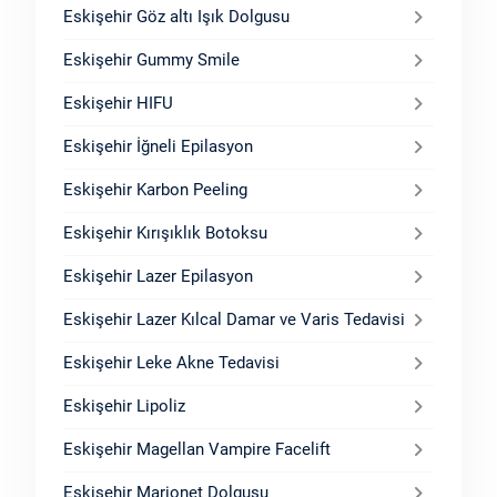
Eskişehir Göz altı Işık Dolgusu
Eskişehir Gummy Smile
Eskişehir HIFU
Eskişehir İğneli Epilasyon
Eskişehir Karbon Peeling
Eskişehir Kırışıklık Botoksu
Eskişehir Lazer Epilasyon
Eskişehir Lazer Kılcal Damar ve Varis Tedavisi
Eskişehir Leke Akne Tedavisi
Eskişehir Lipoliz
Eskişehir Magellan Vampire Facelift
Eskişehir Marionet Dolgusu