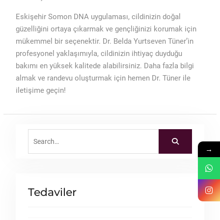
Eskişehir Somon DNA uygulaması, cildinizin doğal
güzelliğini ortaya çıkarmak ve gençliğinizi korumak için
mükemmel bir seçenektir. Dr. Belda Yurtseven Tüner’in
profesyonel yaklaşımıyla, cildinizin ihtiyaç duyduğu
bakımı en yüksek kalitede alabilirsiniz. Daha fazla bilgi
almak ve randevu oluşturmak için hemen Dr. Tüner ile
iletişime geçin!
Search
for:
→
Tedaviler