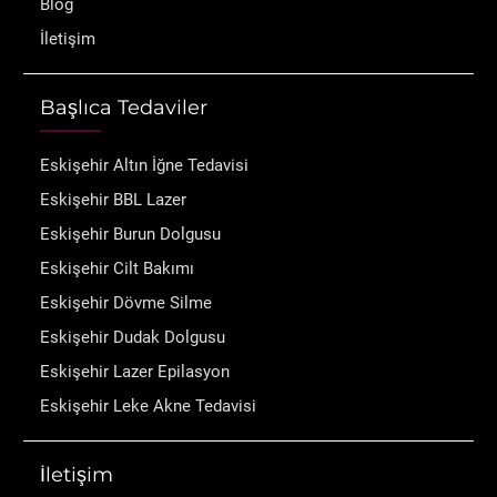
Blog
İletişim
Başlıca Tedaviler
Eskişehir Altın İğne Tedavisi
Eskişehir BBL Lazer
Eskişehir Burun Dolgusu
Eskişehir Cilt Bakımı
Eskişehir Dövme Silme
Eskişehir Dudak Dolgusu
Eskişehir Lazer Epilasyon
Eskişehir Leke Akne Tedavisi
İletişim