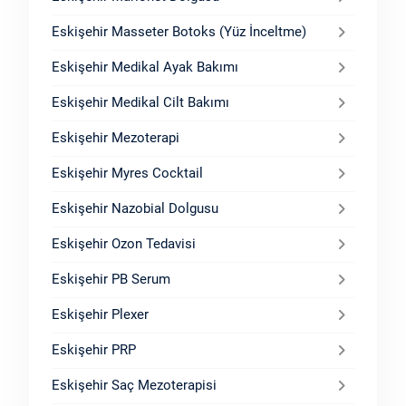
Eskişehir Masseter Botoks (Yüz İnceltme)
Eskişehir Medikal Ayak Bakımı
Eskişehir Medikal Cilt Bakımı
Eskişehir Mezoterapi
Eskişehir Myres Cocktail
Eskişehir Nazobial Dolgusu
Eskişehir Ozon Tedavisi
Eskişehir PB Serum
Eskişehir Plexer
Eskişehir PRP
Eskişehir Saç Mezoterapisi