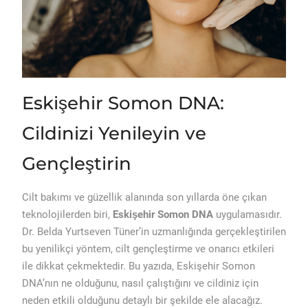
Eskişehir Somon DNA:
Cildinizi Yenileyin ve
Gençleştirin
Cilt bakımı ve güzellik alanında son yıllarda öne çıkan
teknolojilerden biri,
Eskişehir Somon DNA
uygulamasıdır.
Dr. Belda Yurtseven Tüner’in uzmanlığında gerçekleştirilen
bu yenilikçi yöntem, cilt gençleştirme ve onarıcı etkileri
ile dikkat çekmektedir. Bu yazıda, Eskişehir Somon
DNA’nın ne olduğunu, nasıl çalıştığını ve cildiniz için
neden etkili olduğunu detaylı bir şekilde ele alacağız.